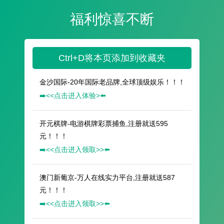
福利惊喜不断
Ctrl+D将本页添加到收藏夹
金沙国际-20年国际老品牌,全球顶级娱乐！！！
➡️<<点击进入体验>⬅️
开元棋牌-电游棋牌彩票捕鱼,注册就送595
元！！！
➡️<<点击进入领取>>⬅️
澳门新葡京-万人在线实力平台,注册就送587
元！！！
➡️<<点击进入领取>>⬅️